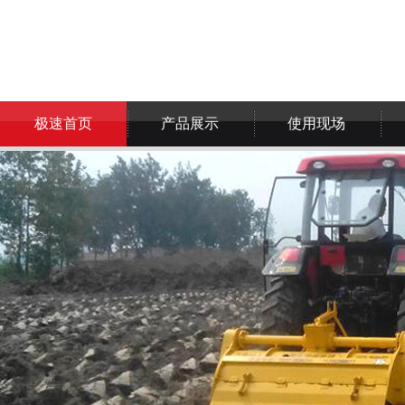
极速首页
产品展示
使用现场