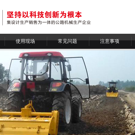
使用现场
常见问题
注意事项