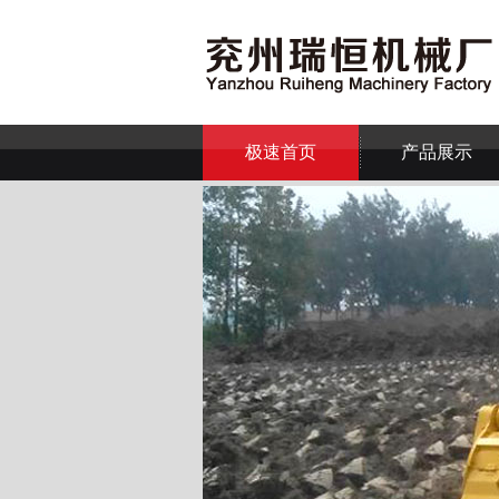
极速首页
产品展示