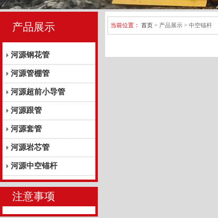
产品展示
当前位置：
首页
> 产品展示 > 中空锚杆
河源钢花管
河源管棚管
河源超前小导管
河源跟管
河源套管
河源岩芯管
河源中空锚杆
注意事项