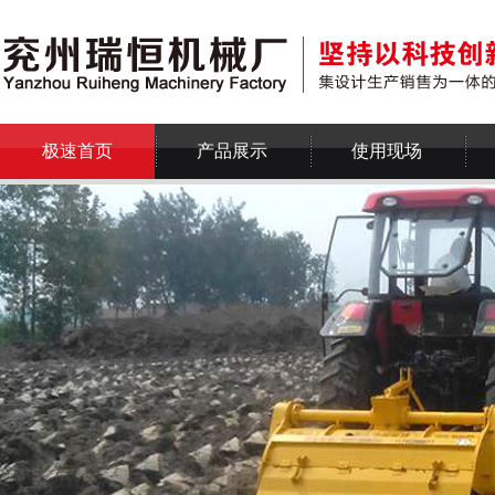
极速首页
产品展示
使用现场